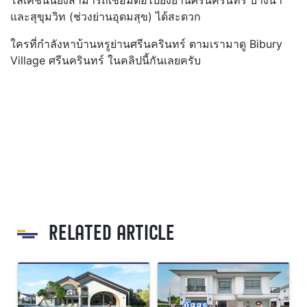
และสุขุมวิท (ช่วงย่านอุดมสุข) ได้สะดวก
ใครที่กำลังหาบ้านหรูย่านศรีนครินทร์ ตามเรามาดู Bibury
Village ศรีนครินทร์ ในคลิปนี้กันเลยครับ
RELATED ARTICLE