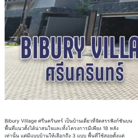
Bibury Village ศรีนครินทร์ เป็นบ้านเดี่ยวที่จัดสรรฟังก์ชันบน
พื้นที่แนวตั้งได้น่าสนใจและทั้งโครงการมีเพียง 18 หลัง
เท่านั้น แต่มีแบบบ้านให้เลือกถึง 3 แบบ พื้นที่ใช้สอยตั้งแต่