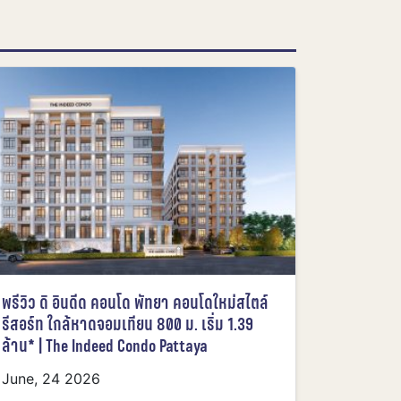
พรีวิว ดิ อินดีด คอนโด พัทยา คอนโดใหม่สไตล์
รีสอร์ท ใกล้หาดจอมเทียน 800 ม. เริ่ม 1.39
ล้าน* | The Indeed Condo Pattaya
June, 24 2026