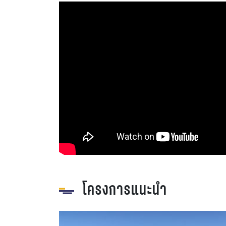
โครงการแนะนำ