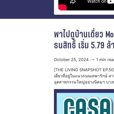
พาไปดูบ้านเดี่ยว Mo
ธนสิทธิ์ เริ่ม 5.79
October 25, 2024
· ~ 1 min re
[THE LIVING SNAPSHOT EP.50] คลิ
เดี่ยวที่อยู่ในแนวถนนเทพารักษ์ 
อุตสาหกรรมใหญ่อย่างนิคมฯ บาง