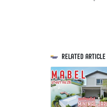
RELATED ARTICLE