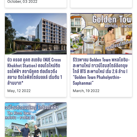
October, 03 2022
นิว ครอส คูคต สเตชัน (NUE Cross
รีวิวพาชม Golden Town พหลโยธิน-
Khukhot Station) คอนโดใหม่ติด
สะพานใหม่ ทาวน์โฮมสไตล์อังกฤษ
รถไฟฟ้า สถานีคูคต ต่อเดียวถึง
ใกล้ BTS สะพานใหม่ เริ่ม 2.6 ล้าน l
สยาม ติดไลฟ์สไตล์มอลล์ เริ่มต้น 1
“Golden Town Phaholyothin-
ล้านบาท*
Saphanmai”
May, 12 2022
March, 19 2022