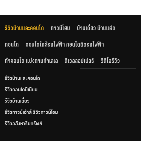
รีวิวบ้านและคอนโด
ทาวน์โฮม
บ้านเดี่ยว บ้านแฝด
คอนโด
คอนโดใกล้รถไฟฟ้า คอนโดติดรถไฟฟ้า
ทำคอนโด แบ่งตามทำเลเล
ดีเวลลอปเปอร์
วีดีโอรีวิว
รีวิวบ้านและคอนโด
รีวิวคอนโดมิเนียม
รีวิวบ้านเดี่ยว
รีวิวทาวน์เฮ้าส์ รีวิวทาวน์โฮม
รีวิวอสังหาริมทรัพย์