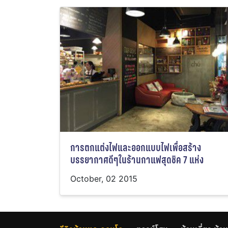
การตกแต่งไฟและออกแบบไฟเพื่อสร้าง
บรรยากาศดีๆในร้านกาแฟสุดชิค 7 แห่ง
October, 02 2015