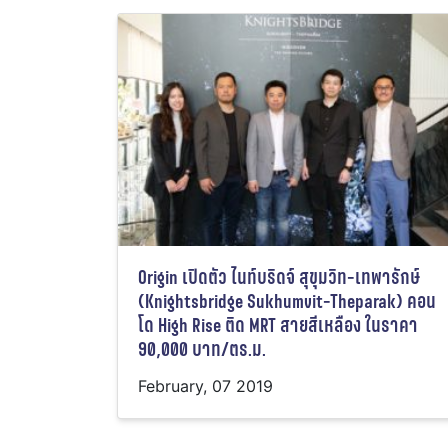
Origin เปิดตัว ไนท์บริดจ์ สุขุมวิท-เทพารักษ์
(Knightsbridge Sukhumvit-Theparak) คอน
โด High Rise ติด MRT สายสีเหลือง ในราคา
90,000 บาท/ตร.ม.
February, 07 2019