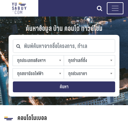
search
ค้นหาข้อมูล บ้าน คอนโด ทาวน์โฮม
พิมพ์ค้นหาจากชื่อโครงการ, ทำเล
ทุกประเภทอสังหาฯ
ทุกทำเลที่ตั้ง
ทุกประเภทอสังหาฯ
ทุกทำเลที่ตั้ง
sproperty
slocation
ทุกสถานีรถไฟฟ้า
ทุกช่วงราคา
ทุกสถานีรถไฟฟ้า
ทุกช่วงราคา
strain-station
sprice
ค้นหา
คอนโดโนเบอล