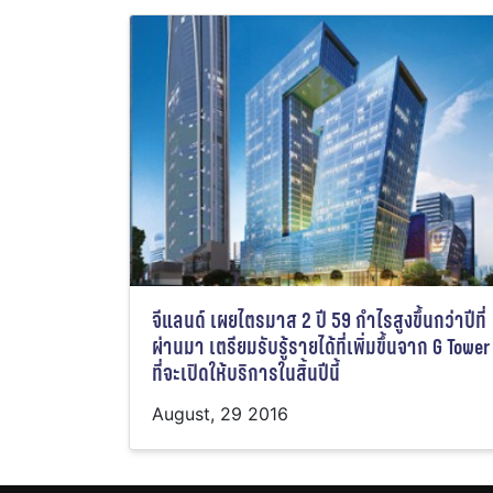
จีแลนด์ เผยไตรมาส 2 ปี 59 กำไรสูงขึ้นกว่าปีที่
ผ่านมา เตรียมรับรู้รายได้ที่เพิ่มขึ้นจาก G Tower
ที่จะเปิดให้บริการในสิ้นปีนี้
August, 29 2016