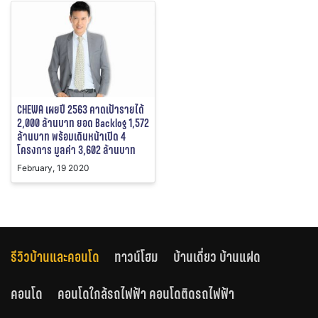
CHEWA เผยปี 2563 คาดเป้ารายได้
2,000 ล้านบาท ยอด Backlog 1,572
ล้านบาท พร้อมเดินหน้าเปิด 4
โครงการ มูลค่า 3,602 ล้านบาท
February, 19 2020
รีวิวบ้านและคอนโด
ทาวน์โฮม
บ้านเดี่ยว บ้านแฝด
คอนโด
คอนโดใกล้รถไฟฟ้า คอนโดติดรถไฟฟ้า