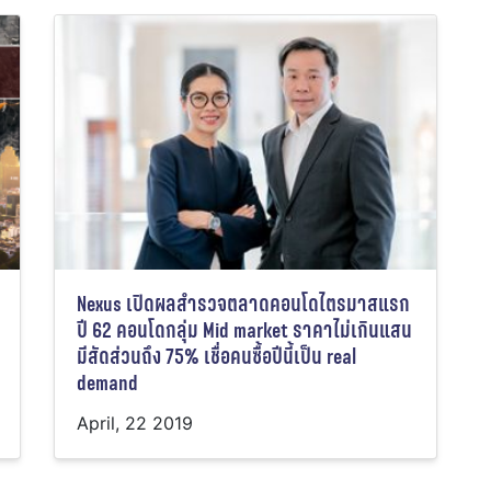
Nexus เปิดผลสำรวจตลาดคอนโดไตรมาสแรก
ปี 62 คอนโดกลุ่ม Mid market ราคาไม่เกินแสน
มีสัดส่วนถึง 75% เชื่อคนซื้อปีนี้เป็น real
demand
April, 22 2019