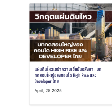
แผ่นดินไหวเขย่าความเชื่อมั่นอสังหา : บท
ทดสอบใหญ่ของคอนโด High Rise และ
Developer ไทย
April, 25 2025