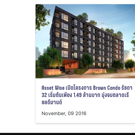
Asset Wise เปิดโครงการ Brown Condo รัชดา
32 เริ่มต้นเพียง 1.49 ล้านบาท มุ่งจบตลาดเรี
ยลดีมานด์
November, 09 2016