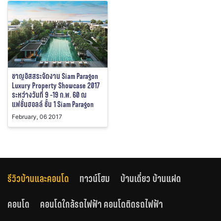
ชาญอิสสระจัดงาน Siam Paragon
Luxury Property Showcase 2017
ระหว่างวันที่ 9 -19 ก.พ. 60 ณ
แฟชั่นฮอลล์ ชั้น 1 Siam Paragon
February, 06 2017
รีวิวบ้านและคอนโด
ทาวน์โฮม
บ้านเดี่ยว บ้านแฝด
คอนโด
คอนโดใกล้รถไฟฟ้า คอนโดติดรถไฟฟ้า