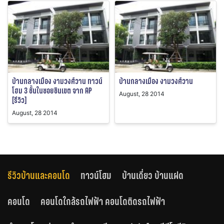
บ้านกลางเมือง งามวงศ์วาน ทาวน์
บ้านกลางเมือง งามวงศ์วาน
โฮม 3 ชั้นในซอยชินเขต จาก AP
August, 28 2014
[รีวิว]
August, 28 2014
รีวิวบ้านและคอนโด
ทาวน์โฮม
บ้านเดี่ยว บ้านแฝด
คอนโด
คอนโดใกล้รถไฟฟ้า คอนโดติดรถไฟฟ้า