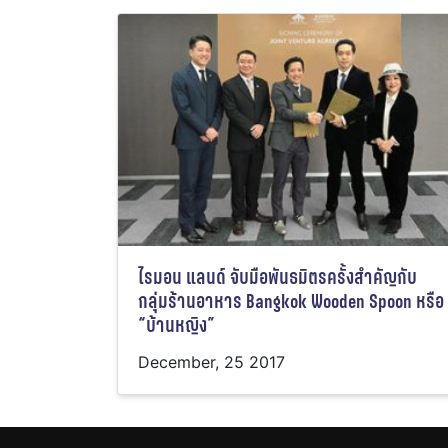
ไรมอน แลนด์ จับมือพันธมิตรครั้งสำคัญกับ
กลุ่มร้านอาหาร Bangkok Wooden Spoon หรือ
“บ้านหญิง”
December, 25 2017