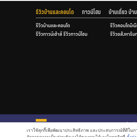
รีวิวบ้านและคอนโด
ทาวน์โฮม
บ้านเดี่ยว บ้
รีวิวบ้านและคอนโด
รีวิวคอนโดมิเน
รีวิวทาวน์เฮ้าส์ รีวิวทาวน์โฮม
รีวิวอสังหาริม
หน้าหลั
เราใช้คุกกี้เพื่อพัฒนาประสิทธิภาพ และประสบการณ์ที่ดีใน
ข่าวอสั
จัดการความเป็นส่วนตัวเองได้ของคุณได้เองโดยคลิกที่
ตั้งค่า