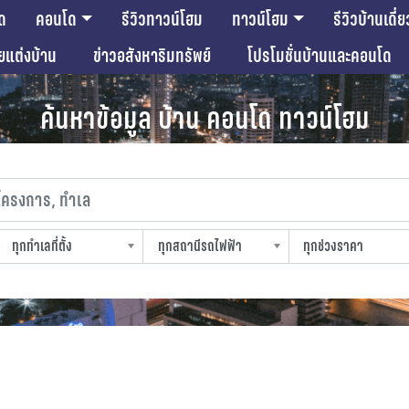
ด
คอนโด
รีวิวทาวน์โฮม
ทาวน์โฮม
รีวิวบ้านเดี่ย
ียแต่งบ้าน
ข่าวอสังหาริมทรัพย์
โปรโมชั่นบ้านและคอนโด
ค้นหาข้อมูล บ้าน คอนโด ทาวน์โฮม
งการ, ทำเล
ทุกทำเลที่ตั้ง
ทุกสถานีรถไฟฟ้า
ทุกช่วงราคา
slocation
strain-station
sprice