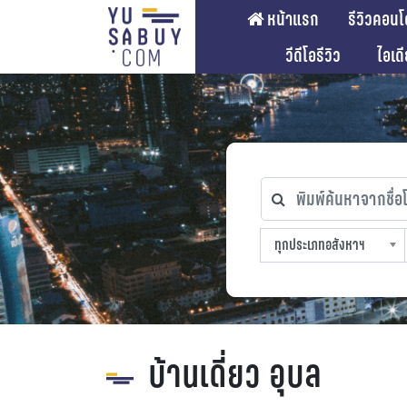
หน้าแรก
รีวิวคอนโ
วีดีโอรีวิว
ไอเด
พิมพ์ค้นหาจากชื่อโคร
ทุกประเภทอสังหาฯ
ทุกทำเลที่ตั้ง
ทุกสถานีรถไฟฟ้า
ทุกช่วงราคา
ทุกประเภทอสังหาฯ
sproperty
บ้านเดี่ยว อุบล