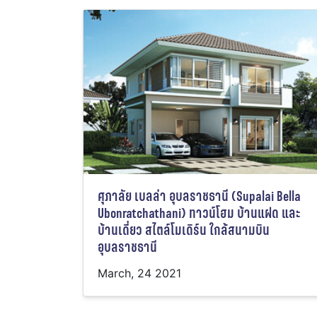
ศุภาลัย เบลล่า อุบลราชธานี (Supalai Bella
Ubonratchathani) ทาวน์โฮม บ้านแฝด และ
บ้านเดี่ยว สไตล์โมเดิร์น ใกล้สนามบิน
อุบลราชธานี
March, 24 2021