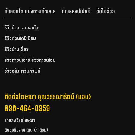
ทำคอนโด แบ่งตามทำเลเล
ดีเวลลอปเปอร์
วีดีโอรีวิว
รีวิวบ้านและคอนโด
รีวิวคอนโดมิเนียม
รีวิวบ้านเดี่ยว
รีวิวทาวน์เฮ้าส์ รีวิวทาวน์โฮม
รีวิวอสังหาริมทรัพย์
ติดต่อโฆษณา คุณวรรณารัตน์ (แอน)
090-464-8959
รายละเอียดโฆษณา
ติดต่อทีมงาน (แนะนำ ติชม)