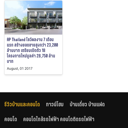
AP Thailand โชว์ผลงาน 7 เดือน
แรก สร้างยอดขายสูงกว่า 23,200
ล้านบาท เตรียมเปิดตัว 18
โครงการใหม่มูลค่า 28,750 ล้าน
บาท
August, 01 2017
รีวิวบ้านและคอนโด
ทาวน์โฮม
บ้านเดี่ยว บ้านแฝด
คอนโด
คอนโดใกล้รถไฟฟ้า คอนโดติดรถไฟฟ้า