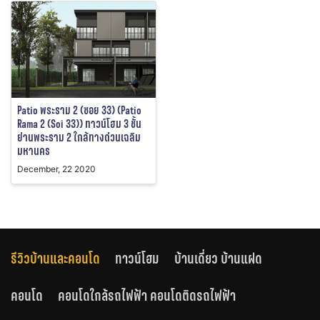
Patio พระราม 2 (ซอย 33) (Patio
Rama 2 (Soi 33)) ทาวน์โฮม 3 ชั้น
ย่านพระราม 2 ใกล้ทางด่วนเฉลิม
มหานคร
December, 22 2020
รีวิวบ้านและคอนโด
ทาวน์โฮม
บ้านเดี่ยว บ้านแฝด
คอนโด
คอนโดใกล้รถไฟฟ้า คอนโดติดรถไฟฟ้า