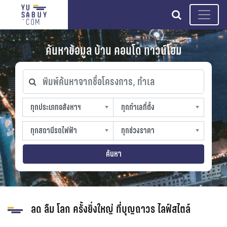
search
ค้นหาข้อมูล บ้าน คอนโด ทาวน์โฮม
พิมพ์ค้นหาจากชื่อโครงการ, ทำเล
ทุกประเภทอสังหาฯ
ทุกทำเลที่ตั้ง
ทุกประเภทอสังหาฯ
ทุกทำเลที่ตั้ง
sproperty
slocation
ทุกสถานีรถไฟฟ้า
ทุกช่วงราคา
ทุกสถานีรถไฟฟ้า
ทุกช่วงราคา
strain-station
sprice
ค้นหา
ลด ลืม โลก ครั้งยิ่งใหญ่ ที่บุญถาวร ไลฟ์สไตล์