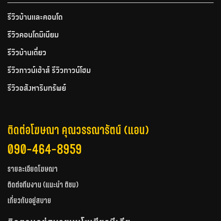
รีวิวบ้านและคอนโด
รีวิวคอนโดมิเนียม
รีวิวบ้านเดี่ยว
รีวิวทาวน์เฮ้าส์ รีวิวทาวน์โฮม
รีวิวอสังหาริมทรัพย์
ติดต่อโฆษณา คุณวรรณารัตน์ (แอน)
090-464-8959
รายละเอียดโฆษณา
ติดต่อทีมงาน (แนะนำ ติชม)
เกี่ยวกับอยู่สบาย