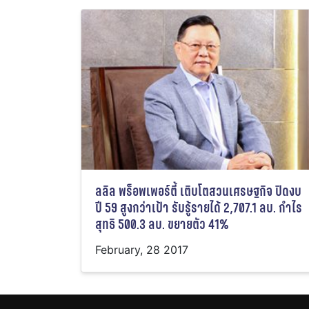
ลลิล พร็อพเพอร์ตี้ เติบโตสวนเศรษฐกิจ ปิดงบ
ปี 59 สูงกว่าเป้า รับรู้รายได้ 2,707.1 ลบ. กำไร
สุทธิ 500.3 ลบ. ขยายตัว 41%
February, 28 2017