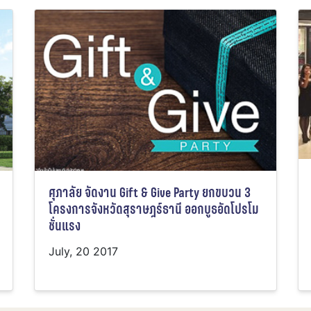
ศุภาลัย จัดงาน Gift & Give Party ยกขบวน 3
โครงการจังหวัดสุราษฎร์ธานี ออกบูธอัดโปรโม
ชั่นแรง
July, 20 2017