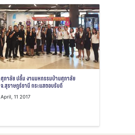
ศุภาลัย ปลื้ม งานมหกรรมบ้านศุภาลัย
จ.สุราษฎร์ธานี กระแสตอบรับดี
April, 11 2017