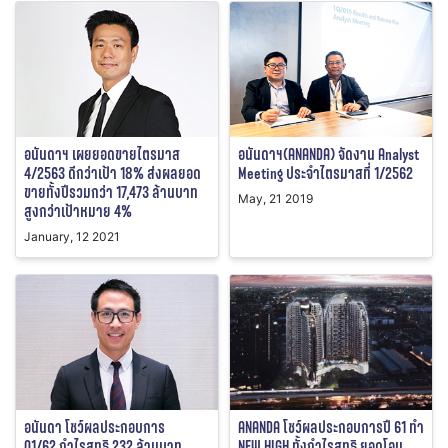
อนันดาฯ เผยยอดขายไตรมาส
อนันดาฯ(ANANDA) จัดงาน Analyst
4/2563 ดีกว่าเป้า 18% ส่งผลยอด
Meeting ประจำไตรมาสที่ 1/2562
ขายทั้งปีรวมกว่า 17,473 ล้านบาท
May, 21 2019
สูงกว่าเป้าหมาย 4%
January, 12 2021
อนันดา โชว์ผลประกอบการ
ANANDA โชว์ผลประกอบการปี 61 ทำ
Q1/62 กำไรสุทธิ 232 ล้านบาท
NEW HIGH ทั้งกำไรสุทธิ ยอดโอน