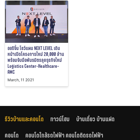
ออริจิ้น โชว์แผน NEXT LEVEL เดิน
หน้าเปิดโครงการใหม่ 20,000 ล้าน
พร้อมจับมือพันธมิตรลุยธุรกิจใหม่
Logistics Center-Healthcare-
AMC
March, 11 2021
รีวิวบ้านและคอนโด
ทาวน์โฮม
บ้านเดี่ยว บ้านแฝด
คอนโด
คอนโดใกล้รถไฟฟ้า คอนโดติดรถไฟฟ้า