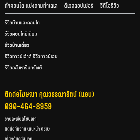
ทำคอนโด แบ่งตามทำเลเล
ดีเวลลอปเปอร์
วีดีโอรีวิว
รีวิวบ้านและคอนโด
รีวิวคอนโดมิเนียม
รีวิวบ้านเดี่ยว
รีวิวทาวน์เฮ้าส์ รีวิวทาวน์โฮม
รีวิวอสังหาริมทรัพย์
ติดต่อโฆษณา คุณวรรณารัตน์ (แอน)
090-464-8959
รายละเอียดโฆษณา
ติดต่อทีมงาน (แนะนำ ติชม)
เกี่ยวกับอยู่สบาย