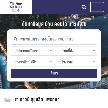
search
ค้นหาข้อมูล บ้าน คอนโด ทาวน์โฮม
พิมพ์ค้นหาจากชื่อโครงการ, ทำเล
ทุกประเภทอสังหาฯ
ทุกทำเลที่ตั้ง
ทุกประเภทอสังหาฯ
ทุกทำเลที่ตั้ง
sproperty
slocation
ทุกสถานีรถไฟฟ้า
ทุกช่วงราคา
ทุกสถานีรถไฟฟ้า
ทุกช่วงราคา
strain-station
sprice
ค้นหา
เจ ทาวน์ สุขุมวิท แพรกษา