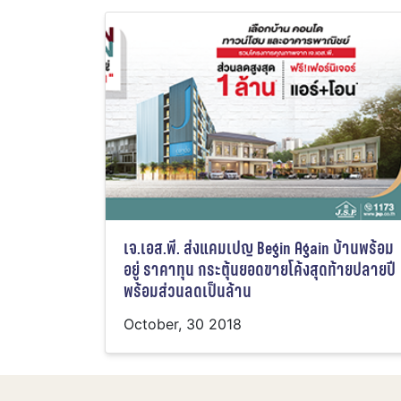
เจ.เอส.พี. ส่งแคมเปญ Begin Again บ้านพร้อม
อยู่ ราคาทุน กระตุ้นยอดขายโค้งสุดท้ายปลายปี
พร้อมส่วนลดเป็นล้าน
October, 30 2018