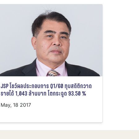
JSP โชว์ผลประกอบการ Q1/60 ทุบสถิติกวาด
รายได้ 1,043 ล้านบาท โตกระฉูด 93.50 %
May, 18 2017