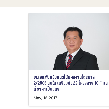
เจ.เอส.พี. แย้มแนวโน้มผลงานไตรมาส
2/2560 สดใส เตรียมส่ง 22 โครงการ 16 ทำเล
ดี ราคาเป็นมิตร
May, 16 2017