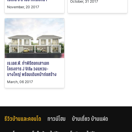
October, 31 2017
November, 20 2017
เจ.เอส.พี. ทำพิธีตอกเสาเอก
โครงการ J Villa วงแหวน-
บางใหญ่ พร้อมเดินหน้าก่อสร้าง
March, 06 2017
รีวิวบ้านและคอนโด
ทาวน์โฮม
บ้านเดี่ยว บ้านแฝด