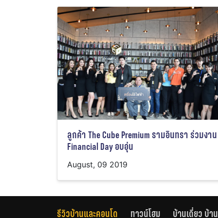
ลูกค้า The Cube Premium รามอินทรา ร่วมงาน
Financial Day อบอุ่น
August, 09 2019
รีวิวบ้านและคอนโด
ทาวน์โฮม
บ้านเดี่ยว บ้