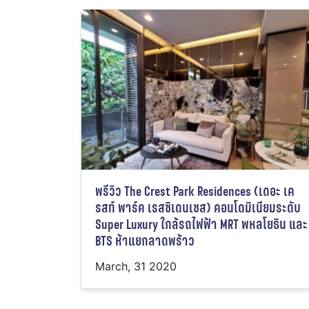
พรีวิว The Crest Park Residences (เดอะ เค
รสท์ พาร์ค เรสซิเดนเซส) คอนโดมิเนียมระดับ
Super Luxury ใกล้รถไฟฟ้า MRT พหลโยธิน และ
BTS ห้าแยกลาดพร้าว
March, 31 2020