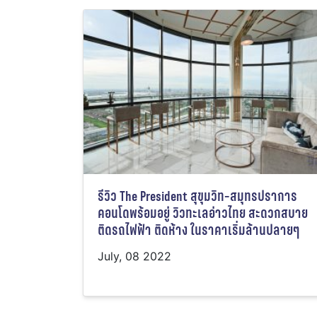
รีวิว The President สุขุมวิท-สมุทรปราการ
คอนโดพร้อมอยู่ วิวทะเลอ่าวไทย สะดวกสบาย
ติดรถไฟฟ้า ติดห้าง ในราคาเริ่มล้านปลายๆ
July, 08 2022