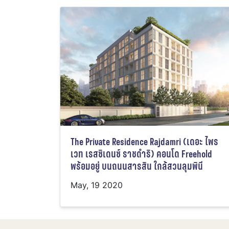
The Private Residence Rajdamri (เดอะ ไพร
เวท เรสซิเดนซ์ ราชดำริ) คอนโด Freehold
พร้อมอยู่ บนถนนสารสิน ใกล้สวนลุมพินี
May, 19 2020