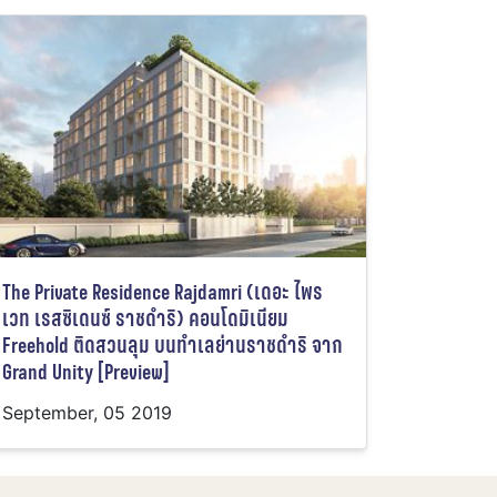
The Private Residence Rajdamri (เดอะ ไพร
เวท เรสซิเดนซ์ ราชดำริ) คอนโดมิเนียม
Freehold ติดสวนลุม บนทำเลย่านราชดำริ จาก
Grand Unity [Preview]
September, 05 2019