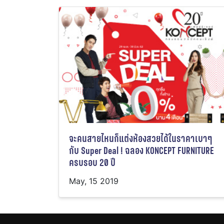
จะคนสายไหนก็แต่งห้องสวยได้ในราคาเบาๆ
กับ Super Deal ! ฉลอง KONCEPT FURNITURE
ครบรอบ 20 ปี
May, 15 2019