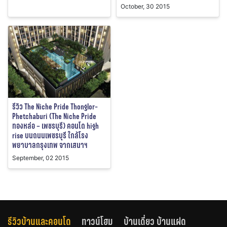
October, 30 2015
รีวิว The Niche Pride Thonglor-
Phetchaburi (The Niche Pride
ทองหล่อ – เพชรบุรี) คอนโด high
rise บนถนนเพชรบุรี ใกล้โรง
พยาบาลกรุงเทพ จากเสนาฯ
September, 02 2015
รีวิวบ้านและคอนโด
ทาวน์โฮม
บ้านเดี่ยว บ้านแฝด