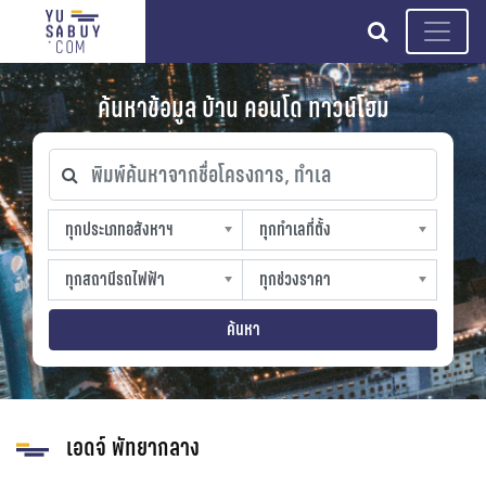
search
ค้นหาข้อมูล บ้าน คอนโด ทาวน์โฮม
พิมพ์ค้นหาจากชื่อโครงการ, ทำเล
ทุกประเภทอสังหาฯ
ทุกทำเลที่ตั้ง
ทุกประเภทอสังหาฯ
ทุกทำเลที่ตั้ง
sproperty
slocation
ทุกสถานีรถไฟฟ้า
ทุกช่วงราคา
ทุกสถานีรถไฟฟ้า
ทุกช่วงราคา
strain-station
sprice
ค้นหา
เอดจ์ พัทยากลาง