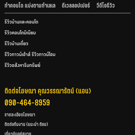
ทำคอนโด แบ่งตามทำเลเล
ดีเวลลอปเปอร์
วีดีโอรีวิว
รีวิวบ้านและคอนโด
รีวิวคอนโดมิเนียม
รีวิวบ้านเดี่ยว
รีวิวทาวน์เฮ้าส์ รีวิวทาวน์โฮม
รีวิวอสังหาริมทรัพย์
ติดต่อโฆษณา คุณวรรณารัตน์ (แอน)
090-464-8959
รายละเอียดโฆษณา
ติดต่อทีมงาน (แนะนำ ติชม)
เกี่ยวกับอยู่สบาย