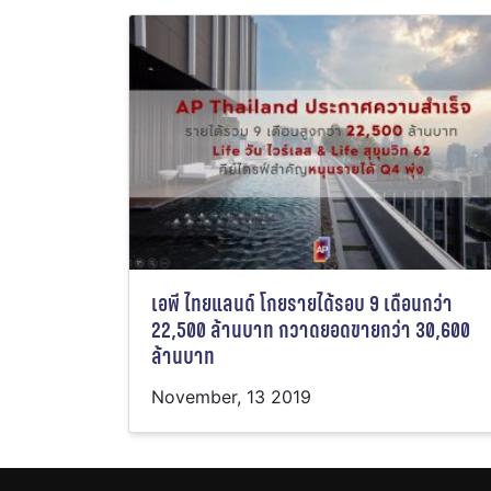
เอพี ไทยแลนด์ โกยรายได้รอบ 9 เดือนกว่า
22,500 ล้านบาท กวาดยอดขายกว่า 30,600
ล้านบาท
November, 13 2019