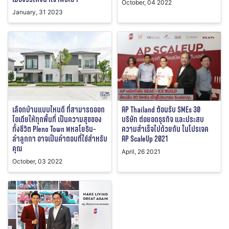
October, 04 2022
January, 31 2023
เลือกบ้านแบบไหนดี ที่สามารถออก
AP Thailand ต้อนรับ SMEs 30
ไอเดียให้ทุกพื้นที่ เป็นความสุขของ
บริษัท ต่อยอดธุรกิจ และประสบ
ทั้งชีวิต Pleno Town พหลโยธิน-
ความสำเร็จไปด้วยกัน ในโปรเจค
ลำลูกกา อาจเป็นคำตอบที่ใช่สำหรับ
AP ScaleUp 2021
คุณ
April, 26 2021
October, 03 2022