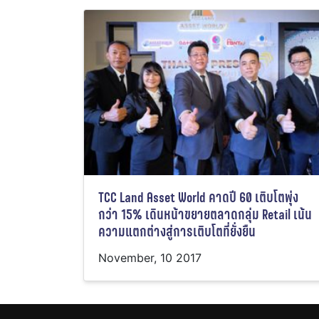
TCC Land Asset World คาดปี 60 เติบโตพุ่ง
กว่า 15% เดินหน้าขยายตลาดกลุ่ม Retail เน้น
ความแตกต่างสู่การเติบโตที่ยั่งยืน
November, 10 2017