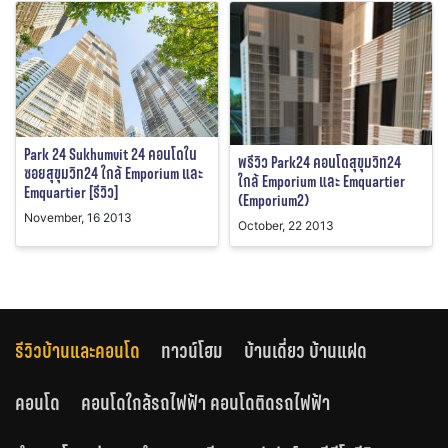
Park 24 Sukhumvit 24 คอนโดใน
พรีวิว Park24 คอนโดสุขุมวิท24
ซอยสุขุมวิท24 ใกล้ Emporium และ
ใกล้ Emporium และ Emquartier
Emquartier [รีวิว]
(Emporium2)
November, 16 2013
October, 22 2013
รีวิวบ้านและคอนโด
ทาวน์โฮม
บ้านเดี่ยว บ้านแฝด
คอนโด
คอนโดใกล้รถไฟฟ้า คอนโดติดรถไฟฟ้า