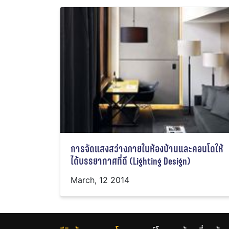
การจัดแสงสว่างภายในห้องบ้านและคอนโดให้
ได้บรรยากาศที่ดี (Lighting Design)
March, 12 2014