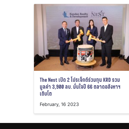
The Nest เปิด 2 โปรเจ็กต์ร่วมทุน KRD รวม
มูลค่า 3,900 ลบ. มั่นใจปี 66 ตลาดอสังหาฯ
เติบโต
February, 16 2023