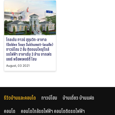
โกลเด้น ทาวน์ สุขุมวิท-ลาซาล
(Golden Town Sukhumvit-lasalle)
ทาวน์โฮม 2 ชั้น ติดถนนใหญ่ใกล้
รถไฟฟ้า ราคาเริ่ม 3 ล้าน จากเฟร
เซอร์ พร็อพเพอร์ตี้ โฮม
August, 03 2021
รีวิวบ้านและคอนโด
ทาวน์โฮม
บ้านเดี่ยว บ้านแฝด
คอนโด
คอนโดใกล้รถไฟฟ้า คอนโดติดรถไฟฟ้า