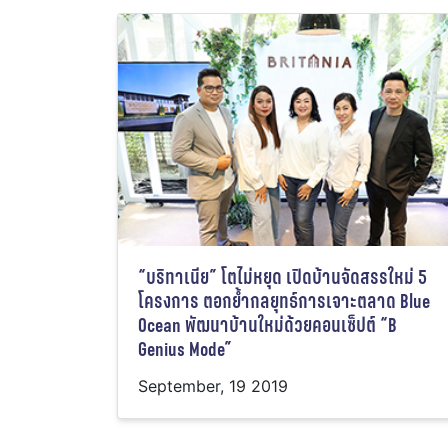
“บริทาเนีย” โตไม่หยุด เปิดบ้านจัดสรรใหม่ 5
โครงการ ตอกย้ำกลยุทธ์การเจาะตลาด Blue
Ocean พัฒนาบ้านใหม่ด้วยคอนเซ็ปต์ “B
Genius Mode”
September, 19 2019