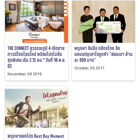
THE CONNECT สุวรรณภูมิ 4 เปิดขาย
พฤกษา จับมือ กสิกรไทย จัด
ทาวน์โฮมโซนใหม่ พร้อมโปรโมชั่น
แคมเปญเอาใจลูกค้า “ผ่อนเบา ล้าน
สุดพิเศษ เริ่ม 2.15 ลบ.* วันที่ 10 พ.ย.
ละ 999 บาท”
62
October, 05 2017
November, 06 2019
พฤกษาออกโปร Best Buy Moment