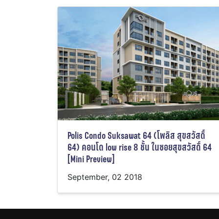
Polis Condo Suksawat 64 (โพลิส สุขสวัสดิ์
64) คอนโด low rise 8 ชั้น ในซอยสุขสวัสดิ์ 64
[Mini Preview]
September, 02 2018