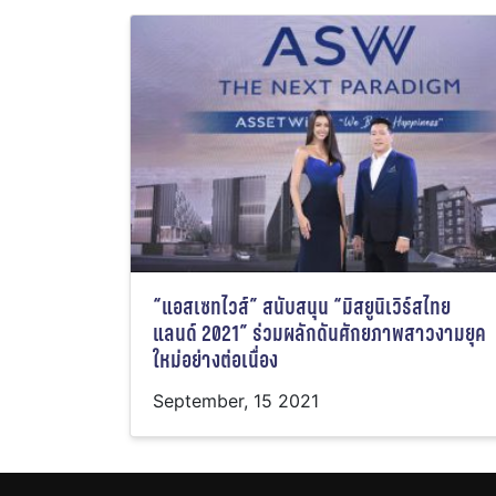
“แอสเซทไวส์” สนับสนุน “มิสยูนิเวิร์สไทย
แลนด์ 2021” ร่วมผลักดันศักยภาพสาวงามยุค
ใหม่อย่างต่อเนื่อง
September, 15 2021