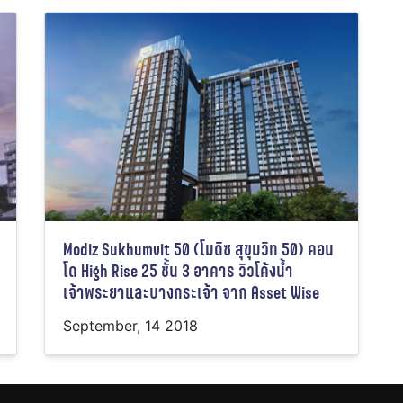
Modiz Sukhumvit 50 (โมดิซ สุขุมวิท 50) คอน
โด High Rise 25 ชั้น 3 อาคาร วิวโค้งน้ำ
เจ้าพระยาและบางกระเจ้า จาก Asset Wise
September, 14 2018