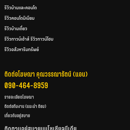
รีวิวบ้านและคอนโด
รีวิวคอนโดมิเนียม
รีวิวบ้านเดี่ยว
รีวิวทาวน์เฮ้าส์ รีวิวทาวน์โฮม
รีวิวอสังหาริมทรัพย์
ติดต่อโฆษณา คุณวรรณารัตน์ (แอน)
090-464-8959
รายละเอียดโฆษณา
ติดต่อทีมงาน (แนะนำ ติชม)
เกี่ยวกับอยู่สบาย
ติดตามอยู่สบายบนโซเชียลมีเดีย