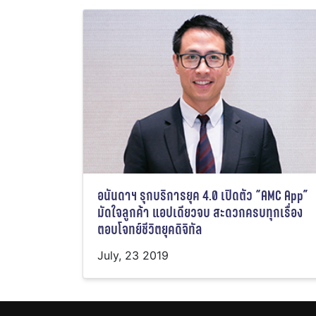
อนันดาฯ รุกบริการยุค 4.0 เปิดตัว “AMC App”
มัดใจลูกค้า แอปเดียวจบ สะดวกครบทุกเรื่อง
ตอบโจทย์ชีวิตยุคดิจิทัล
July, 23 2019