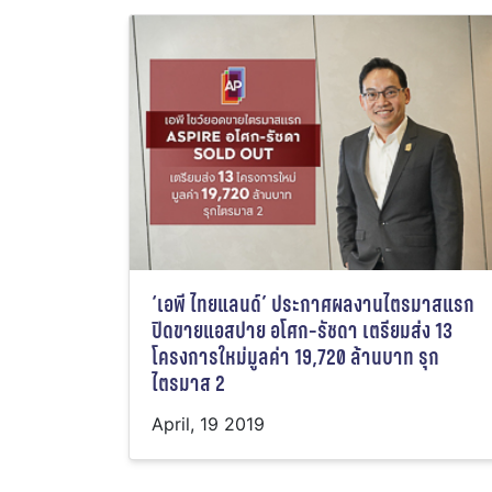
‘เอพี ไทยแลนด์’ ประกาศผลงานไตรมาสแรก
ปิดขายแอสปาย อโศก-รัชดา เตรียมส่ง 13
โครงการใหม่มูลค่า 19,720 ล้านบาท รุก
ไตรมาส 2
April, 19 2019