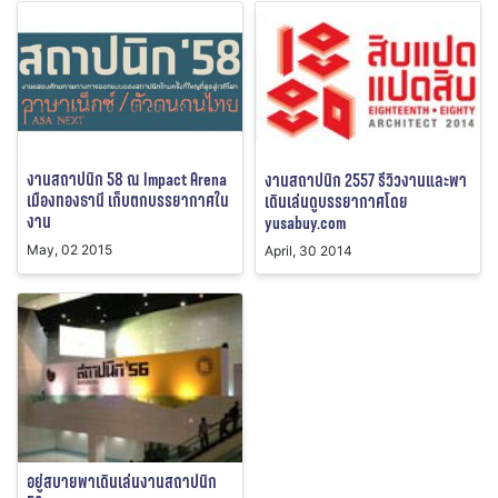
งานสถาปนิก 58 ณ Impact Arena
งานสถาปนิก 2557 รีวิวงานและพา
เมืองทองธานี เก็บตกบรรยากาศใน
เดินเล่นดูบรรยากาศโดย
งาน
yusabuy.com
May, 02 2015
April, 30 2014
อยู่สบายพาเดินเล่นงานสถาปนิก