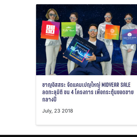
ชาญอิสสระ จัดแคมเปญใหญ่ MIDYEAR SALE
ลดทะลุมิติ ขน 4 โครงการ เพื่อกระตุ้นยอดขาย
กลางปี
July, 23 2018